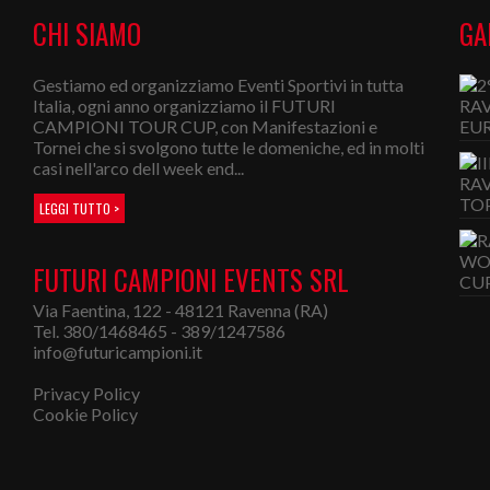
CHI SIAMO
GA
Gestiamo ed organizziamo Eventi Sportivi in tutta
Italia, ogni anno organizziamo il FUTURI
CAMPIONI TOUR CUP, con Manifestazioni e
Tornei che si svolgono tutte le domeniche, ed in molti
casi nell'arco dell week end...
LEGGI TUTTO >
FUTURI CAMPIONI EVENTS SRL
Via Faentina, 122 - 48121 Ravenna (RA)
Tel. 380/1468465 - 389/1247586
info@futuricampioni.it
Privacy Policy
Cookie Policy