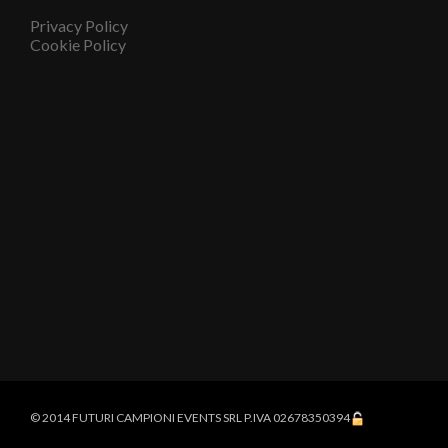
Privacy Policy
Cookie Policy
© 2014 FUTURI CAMPIONI EVENTS SRL P.IVA 02678350394