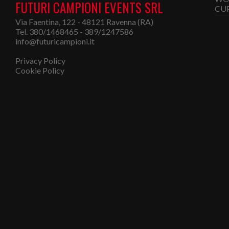
FUTURI CAMPIONI EVENTS SRL
Via Faentina, 122 - 48121 Ravenna (RA)
Tel. 380/1468465 - 389/1247586
info@futuricampioni.it
Privacy Policy
Cookie Policy