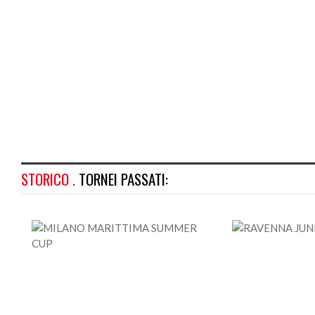
STORICO .
TORNEI PASSATI: