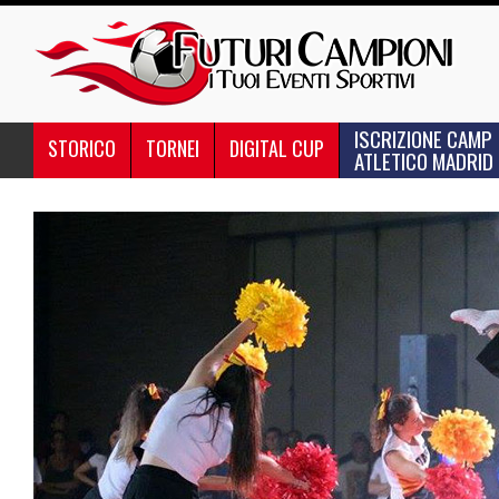
ISCRIZIONE CAMP
STORICO
TORNEI
DIGITAL CUP
ATLETICO MADRID