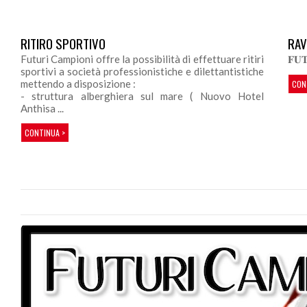
RITIRO SPORTIVO
RAV
Futuri Campioni offre la possibilità di effettuare ritiri
𝐅𝐔
sportivi a società professionistiche e dilettantistiche
mettendo a disposizione :
CON
- struttura alberghiera sul mare ( Nuovo Hotel
Anthisa ...
CONTINUA >